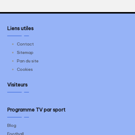
Liens utiles
Contact
Sitemap
Pan du site
Cookies
Visiteurs
Programme TV par sport
Blog
Football