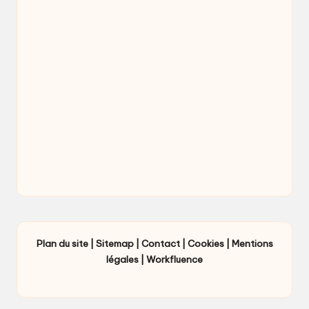
Plan du site
|
Sitemap
|
Contact
|
Cookies
|
Mentions
légales
|
Workfluence