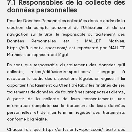
7.1 Responsables de la collecte des
données personnelles
Pour les Données Personnelles collectées dans le cadre de la
création du compte personnel de l’Utilisateur et de sa
navigation sur le Site, le responsable du traitement des
Données Personnelles est : MALLET Mathieu.
https://diffusiontv-sport.com/
est représenté par MALLET
Mathieu, son représentant légal
En tant que responsable du traitement des données qu’il
collecte,
https://diffusiontv-sport.com/
s’engage à
respecter le cadre des dispositions légales en vigueur. Il lui
appartient notamment au Client d’établir les finalités de ses
traitements de données, de fournir à ses prospects et clients,
à partir de la collecte de leurs consentements, une
information complète sur le traitement de leurs données
personnelles et de maintenir un registre des traitements
conforme à la réalité.
Chaque fois que
https://diffusiontv-sport.com/
traite des