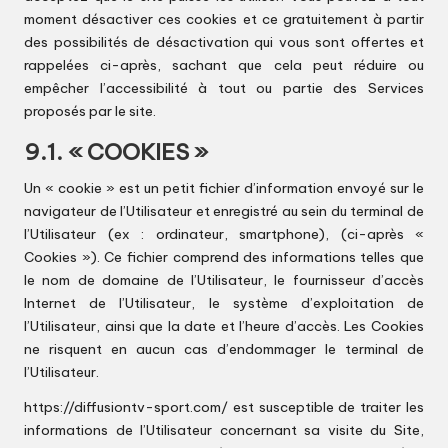
moment désactiver ces cookies et ce gratuitement à partir
des possibilités de désactivation qui vous sont offertes et
rappelées ci-après, sachant que cela peut réduire ou
empêcher l’accessibilité à tout ou partie des Services
proposés par le site.
9.1. « COOKIES »
Un « cookie » est un petit fichier d’information envoyé sur le
navigateur de l’Utilisateur et enregistré au sein du terminal de
l’Utilisateur (ex : ordinateur, smartphone), (ci-après «
Cookies »). Ce fichier comprend des informations telles que
le nom de domaine de l’Utilisateur, le fournisseur d’accès
Internet de l’Utilisateur, le système d’exploitation de
l’Utilisateur, ainsi que la date et l’heure d’accès. Les Cookies
ne risquent en aucun cas d’endommager le terminal de
l’Utilisateur.
https://diffusiontv-sport.com/
est susceptible de traiter les
informations de l’Utilisateur concernant sa visite du Site,