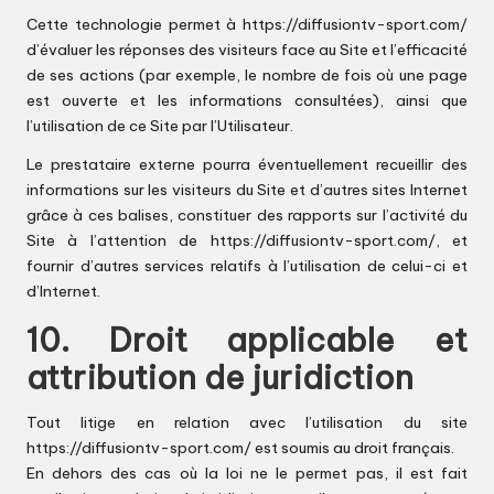
Cette technologie permet à
https://diffusiontv-sport.com/
d’évaluer les réponses des visiteurs face au Site et l’efficacité
de ses actions (par exemple, le nombre de fois où une page
est ouverte et les informations consultées), ainsi que
l’utilisation de ce Site par l’Utilisateur.
Le prestataire externe pourra éventuellement recueillir des
informations sur les visiteurs du Site et d’autres sites Internet
grâce à ces balises, constituer des rapports sur l’activité du
Site à l’attention de
https://diffusiontv-sport.com/
, et
fournir d’autres services relatifs à l’utilisation de celui-ci et
d’Internet.
10. Droit applicable et
attribution de juridiction
Tout litige en relation avec l’utilisation du site
https://diffusiontv-sport.com/
est soumis au droit français.
En dehors des cas où la loi ne le permet pas, il est fait