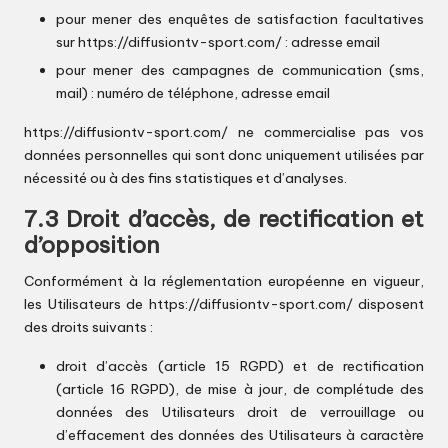
pour mener des enquêtes de satisfaction facultatives
sur
https://diffusiontv-sport.com/
: adresse email
pour mener des campagnes de communication (sms,
mail) : numéro de téléphone, adresse email
https://diffusiontv-sport.com/
ne commercialise pas vos
données personnelles qui sont donc uniquement utilisées par
nécessité ou à des fins statistiques et d’analyses.
7.3 Droit d’accès, de rectification et
d’opposition
Conformément à la réglementation européenne en vigueur,
les Utilisateurs de
https://diffusiontv-sport.com/
disposent
des droits suivants :
droit d’accès (article 15 RGPD) et de rectification
(article 16 RGPD), de mise à jour, de complétude des
données des Utilisateurs droit de verrouillage ou
d’effacement des données des Utilisateurs à caractère