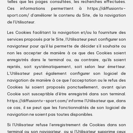
telles que les pages consultées, les recherches effectuées.
Ces informations permettent à
https://diffusiontv-
sport.com/
d’améliorer le contenu du Site, de la navigation
de l’Utilisateur.
Les Cookies facilitant la navigation et/ou la fourniture des
services proposés par le Site, l’Utilisateur peut configurer son
navigateur pour qu’il lui permette de décider s’il souhaite ou
non les accepter de manière à ce que des Cookies soient
enregistrés dans le terminal ou, au contraire, qu’ils soient
rejetés, soit systématiquement, soit selon leur émetteur.
L’Utilisateur peut également configurer son logiciel de
navigation de manière à ce que l’acceptation ou le refus des
Cookies lui soient proposés ponctuellement, avant qu’un
Cookie soit susceptible d’être enregistré dans son terminal.
https://diffusiontv-sport.com/
informe l’Utilisateur que, dans
ce cas, il se peut que les fonctionnalités de son logiciel de
navigation ne soient pas toutes disponibles.
Si l’Utilisateur refuse l’enregistrement de Cookies dans son
terminal ou son navigateur, ou si l’Utilisateur supprime ceux