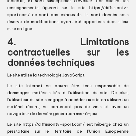
indicatif, et sont susceptibles d’évoluer. Par ailleurs, les
renseignements figurant sur le site
https://diffusiontv-
sport.com/
ne sont pas exhaustifs. Ils sont donnés sous
réserve de modifications ayant été apportées depuis leur
mise en ligne.
4. Limitations
contractuelles sur les
données techniques
Le site utilise la technologie JavaScript.
Le site Internet ne pourra être tenu responsable de
dommages matériels liés à l’utilisation du site. De plus,
l’utilisateur du site s’engage à accéder au site en utilisant un
matériel récent, ne contenant pas de virus et avec un
navigateur de dernière génération mis-à-jour.
Le site
https://diffusiontv-sport.com/
est hébergé chez un
prestataire sur le territoire de l’Union Européenne