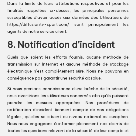
Dans la limite de leurs attributions respectives et pour les
finalités rappelées ci-dessus, les principales personnes
susceptibles d’avoir accès aux données des Utilisateurs de
https://diffusiontv-sport.com/
sont principalement les
agents de notre service client.
8. Notification d’incident
Quels que soient les efforts fournis, aucune méthode de
transmission sur Internet et aucune méthode de stockage
électronique n’est complètement sûre. Nous ne pouvons en
conséquence pas garantir une sécurité absolue.
Si nous prenions connaissance d’une brèche de la sécurité,
nous avertirions les utilisateurs concernés afin qu’ils puissent
prendre les mesures appropriées. Nos procédures de
notification d’incident tiennent compte de nos obligations
légales, qu’elles se situent au niveau national ou européen.
Nous nous engageons à informer pleinement nos clients de
toutes les questions relevant de la sécurité de leur compte et