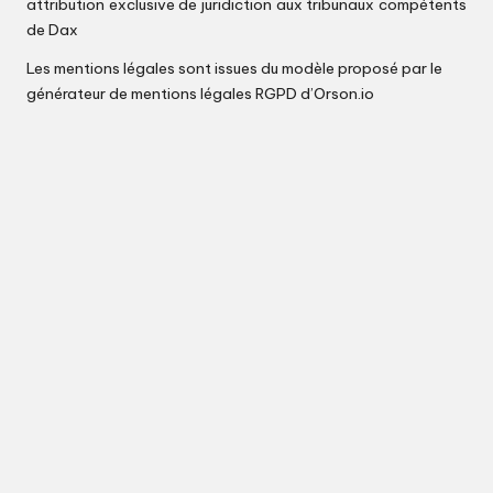
attribution exclusive de juridiction aux tribunaux compétents
de Dax
Les mentions légales sont issues du modèle proposé par le
générateur de mentions légales RGPD d’Orson.io