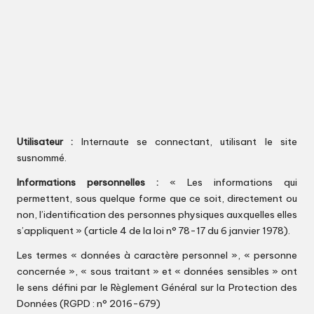
Utilisateur :
Internaute se connectant, utilisant le site
susnommé.
Informations personnelles :
« Les informations qui
permettent, sous quelque forme que ce soit, directement ou
non, l’identification des personnes physiques auxquelles elles
s’appliquent » (article 4 de la loi n° 78-17 du 6 janvier 1978).
Les termes « données à caractère personnel », « personne
concernée », « sous traitant » et « données sensibles » ont
le sens défini par le Règlement Général sur la Protection des
Données (RGPD : n° 2016-679)