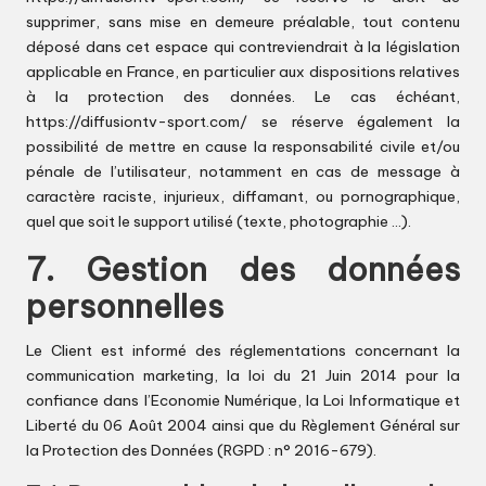
supprimer, sans mise en demeure préalable, tout contenu
déposé dans cet espace qui contreviendrait à la législation
applicable en France, en particulier aux dispositions relatives
à la protection des données. Le cas échéant,
https://diffusiontv-sport.com/
se réserve également la
possibilité de mettre en cause la responsabilité civile et/ou
pénale de l’utilisateur, notamment en cas de message à
caractère raciste, injurieux, diffamant, ou pornographique,
quel que soit le support utilisé (texte, photographie …).
7. Gestion des données
personnelles
Le Client est informé des réglementations concernant la
communication marketing, la loi du 21 Juin 2014 pour la
confiance dans l’Economie Numérique, la Loi Informatique et
Liberté du 06 Août 2004 ainsi que du Règlement Général sur
la Protection des Données (RGPD : n° 2016-679).