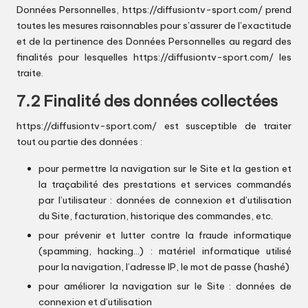
Données Personnelles,
https://diffusiontv-sport.com/
prend
toutes les mesures raisonnables pour s’assurer de l’exactitude
et de la pertinence des Données Personnelles au regard des
finalités pour lesquelles
https://diffusiontv-sport.com/
les
traite.
7.2 Finalité des données collectées
https://diffusiontv-sport.com/
est susceptible de traiter
tout ou partie des données :
pour permettre la navigation sur le Site et la gestion et
la traçabilité des prestations et services commandés
par l’utilisateur : données de connexion et d’utilisation
du Site, facturation, historique des commandes, etc.
pour prévenir et lutter contre la fraude informatique
(spamming, hacking…) : matériel informatique utilisé
pour la navigation, l’adresse IP, le mot de passe (hashé)
pour améliorer la navigation sur le Site : données de
connexion et d’utilisation