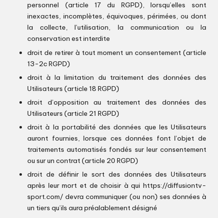
personnel (article 17 du RGPD), lorsqu’elles sont
inexactes, incomplètes, équivoques, périmées, ou dont
la collecte, l’utilisation, la communication ou la
conservation est interdite
droit de retirer à tout moment un consentement (article
13-2c RGPD)
droit à la limitation du traitement des données des
Utilisateurs (article 18 RGPD)
droit d’opposition au traitement des données des
Utilisateurs (article 21 RGPD)
droit à la portabilité des données que les Utilisateurs
auront fournies, lorsque ces données font l’objet de
traitements automatisés fondés sur leur consentement
ou sur un contrat (article 20 RGPD)
droit de définir le sort des données des Utilisateurs
après leur mort et de choisir à qui
https://diffusiontv-
sport.com/
devra communiquer (ou non) ses données à
un tiers qu’ils aura préalablement désigné