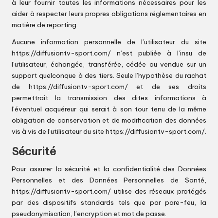
à leur fournir toutes les informations nécessaires pour les
aider à respecter leurs propres obligations réglementaires en
matière de reporting.
Aucune information personnelle de l’utilisateur du site
https://diffusiontv-sport.com/
n’est publiée à l’insu de
l’utilisateur, échangée, transférée, cédée ou vendue sur un
support quelconque à des tiers. Seule l’hypothèse du rachat
de
https://diffusiontv-sport.com/
et de ses droits
permettrait la transmission des dites informations à
l’éventuel acquéreur qui serait à son tour tenu de la même
obligation de conservation et de modification des données
vis à vis de l’utilisateur du site
https://diffusiontv-sport.com/
.
Sécurité
Pour assurer la sécurité et la confidentialité des Données
Personnelles et des Données Personnelles de Santé,
https://diffusiontv-sport.com/
utilise des réseaux protégés
par des dispositifs standards tels que par pare-feu, la
pseudonymisation, l’encryption et mot de passe.