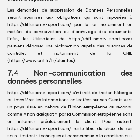
Les demandes de suppression de Données Personnelles
seront soumises aux obligations qui sont imposées à
https://diffusiontv-sport.com/
par la loi, notamment en
matière de conservation ou d’archivage des documents.
Enfin, les Utilisateurs de
https://diffusiontv-sport.com/
peuvent déposer une réclamation auprès des autorités de
contrôle, et notamment de la CNIL
(https://www.cnil.fr/fr/plaintes).
7.4 Non-communication des
données personnelles
https://diffusiontv-sport.com/
s’interdit de traiter, héberger
ou transférer les Informations collectées sur ses Clients vers
un pays situé en dehors de l’Union européenne ou reconnu
comme « non adéquat » par la Commission européenne sans
en informer préalablement le client. Pour autant,
https://diffusiontv-sport.com/
reste libre du choix de ses
sous-traitants techniques et commerciaux à la condition qu’il