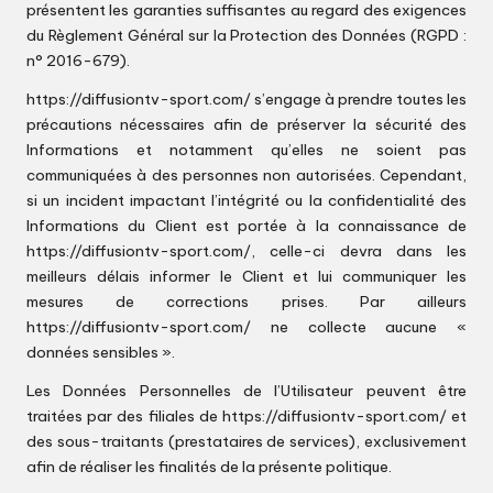
présentent les garanties suffisantes au regard des exigences
du Règlement Général sur la Protection des Données (RGPD :
n° 2016-679).
https://diffusiontv-sport.com/
s’engage à prendre toutes les
précautions nécessaires afin de préserver la sécurité des
Informations et notamment qu’elles ne soient pas
communiquées à des personnes non autorisées. Cependant,
si un incident impactant l’intégrité ou la confidentialité des
Informations du Client est portée à la connaissance de
https://diffusiontv-sport.com/
, celle-ci devra dans les
meilleurs délais informer le Client et lui communiquer les
mesures de corrections prises. Par ailleurs
https://diffusiontv-sport.com/
ne collecte aucune «
données sensibles ».
Les Données Personnelles de l’Utilisateur peuvent être
traitées par des filiales de
https://diffusiontv-sport.com/
et
des sous-traitants (prestataires de services), exclusivement
afin de réaliser les finalités de la présente politique.