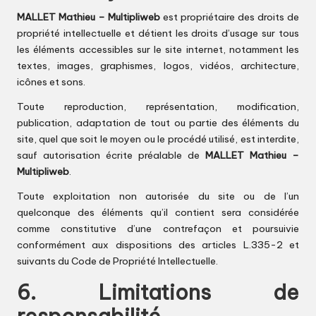
MALLET Mathieu – Multipliweb
est propriétaire des droits de
propriété intellectuelle et détient les droits d’usage sur tous
les éléments accessibles sur le site internet, notamment les
textes, images, graphismes, logos, vidéos, architecture,
icônes et sons.
Toute reproduction, représentation, modification,
publication, adaptation de tout ou partie des éléments du
site, quel que soit le moyen ou le procédé utilisé, est interdite,
sauf autorisation écrite préalable de
MALLET Mathieu –
Multipliweb
.
Toute exploitation non autorisée du site ou de l’un
quelconque des éléments qu’il contient sera considérée
comme constitutive d’une contrefaçon et poursuivie
conformément aux dispositions des articles
L.335-2 et
suivants du Code de Propriété Intellectuelle
.
6. Limitations de