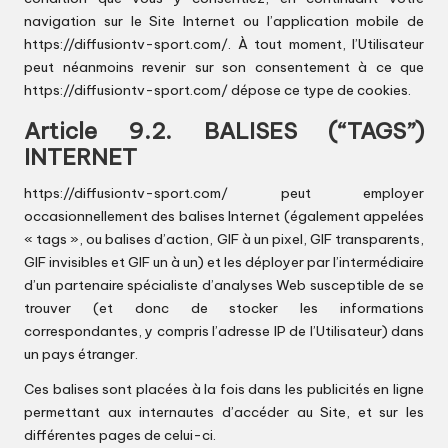
navigation sur le Site Internet ou l’application mobile de
https://diffusiontv-sport.com/
. À tout moment, l’Utilisateur
peut néanmoins revenir sur son consentement à ce que
https://diffusiontv-sport.com/
dépose ce type de cookies.
Article 9.2. BALISES (“TAGS”)
INTERNET
https://diffusiontv-sport.com/
peut employer
occasionnellement des balises Internet (également appelées
« tags », ou balises d’action, GIF à un pixel, GIF transparents,
GIF invisibles et GIF un à un) et les déployer par l’intermédiaire
d’un partenaire spécialiste d’analyses Web susceptible de se
trouver (et donc de stocker les informations
correspondantes, y compris l’adresse IP de l’Utilisateur) dans
un pays étranger.
Ces balises sont placées à la fois dans les publicités en ligne
permettant aux internautes d’accéder au Site, et sur les
différentes pages de celui-ci.