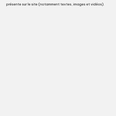
présente sur le site (notamment textes, images et vidéos).