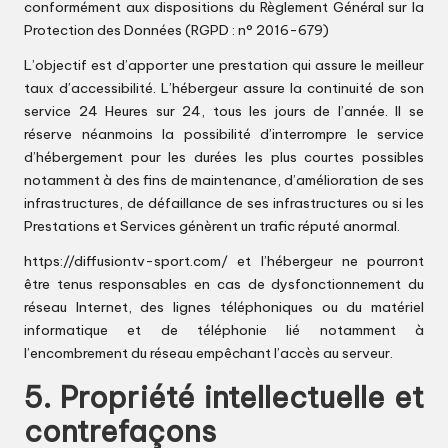
conformément aux dispositions du Règlement Général sur la
Protection des Données (RGPD : n° 2016-679)
L’objectif est d’apporter une prestation qui assure le meilleur
taux d’accessibilité. L’hébergeur assure la continuité de son
service 24 Heures sur 24, tous les jours de l’année. Il se
réserve néanmoins la possibilité d’interrompre le service
d’hébergement pour les durées les plus courtes possibles
notamment à des fins de maintenance, d’amélioration de ses
infrastructures, de défaillance de ses infrastructures ou si les
Prestations et Services génèrent un trafic réputé anormal.
https://diffusiontv-sport.com/
et l’hébergeur ne pourront
être tenus responsables en cas de dysfonctionnement du
réseau Internet, des lignes téléphoniques ou du matériel
informatique et de téléphonie lié notamment à
l’encombrement du réseau empêchant l’accès au serveur.
5. Propriété intellectuelle et
contrefaçons