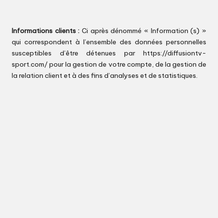
Informations clients :
Ci après dénommé « Information (s) »
qui correspondent à l’ensemble des données personnelles
susceptibles d’être détenues par
https://diffusiontv-
sport.com/
pour la gestion de votre compte, de la gestion de
la relation client et à des fins d’analyses et de statistiques.