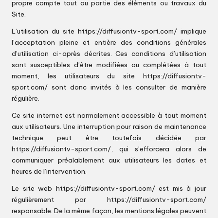
propre compte tout ou partie des éléments ou travaux du
Site.
L’utilisation du site
https://diffusiontv-sport.com/
implique
l’acceptation pleine et entière des conditions générales
d’utilisation ci-après décrites. Ces conditions d’utilisation
sont susceptibles d’être modifiées ou complétées à tout
moment, les utilisateurs du site
https://diffusiontv-
sport.com/
sont donc invités à les consulter de manière
régulière.
Ce site internet est normalement accessible à tout moment
aux utilisateurs. Une interruption pour raison de maintenance
technique peut être toutefois décidée par
https://diffusiontv-sport.com/
, qui s’efforcera alors de
communiquer préalablement aux utilisateurs les dates et
heures de l’intervention.
Le site web
https://diffusiontv-sport.com/
est mis à jour
régulièrement par
https://diffusiontv-sport.com/
responsable. De la même façon, les mentions légales peuvent