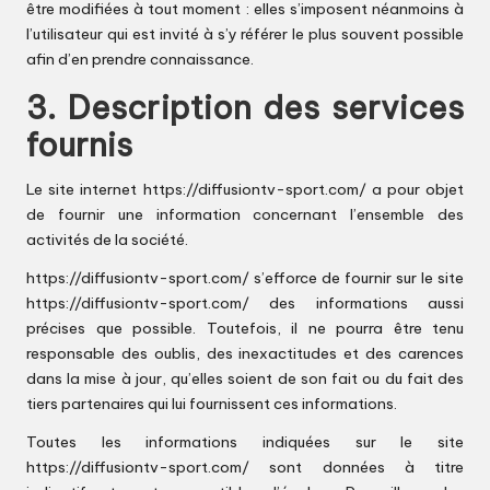
être modifiées à tout moment : elles s’imposent néanmoins à
l’utilisateur qui est invité à s’y référer le plus souvent possible
afin d’en prendre connaissance.
3. Description des services
fournis
Le site internet
https://diffusiontv-sport.com/
a pour objet
de fournir une information concernant l’ensemble des
activités de la société.
https://diffusiontv-sport.com/
s’efforce de fournir sur le site
https://diffusiontv-sport.com/
des informations aussi
précises que possible. Toutefois, il ne pourra être tenu
responsable des oublis, des inexactitudes et des carences
dans la mise à jour, qu’elles soient de son fait ou du fait des
tiers partenaires qui lui fournissent ces informations.
Toutes les informations indiquées sur le site
https://diffusiontv-sport.com/
sont données à titre