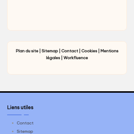
Plan du site
|
Sitemap
|
Contact
|
Cookies
|
Mentions
légales
|
Workfluence
Liens utiles
Contact
Sitemap