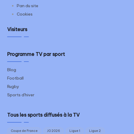
Pan du site
Cookies
Visiteurs
Programme TV par sport
Blog
Football
Rugby
Sports d'hiver
Tous les sports diffusés à la TV
Coupe de France
JO 2026
Ligue 1
Ligue 2