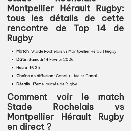
Montpellier Hérault Rugby:
tous les détails de cette
rencontre de Top 14 de
Rugby
Match
: Stade Rochelais vs Montpellier Hérault Rugby
Date
: Samedi 14 Février 2026
Heure
: 16:35
Chaîne de diffusion
: Canal + Live et Canal +
Détails
: 17ème journée de Rugby
Comment voir le match
Stade Rochelais vs
Montpellier Hérault Rugby
en direct ?