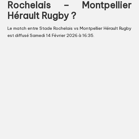
Rochelais – Montpellier
Hérault Rugby ?
Le match entre Stade Rochelais vs Montpellier Hérault Rugby
est diffusé Samedi 14 Février 2026 à 16:35.