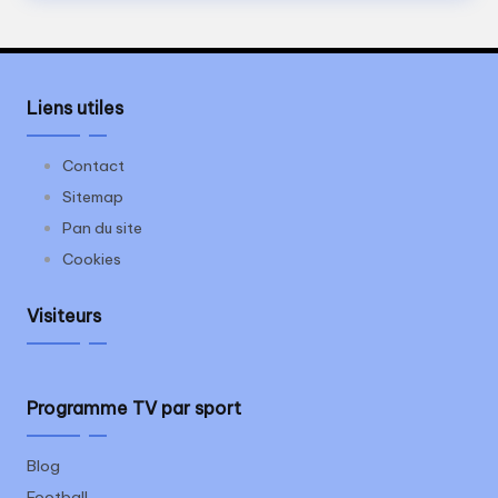
Liens utiles
Contact
Sitemap
Pan du site
Cookies
Visiteurs
Programme TV par sport
Blog
Football