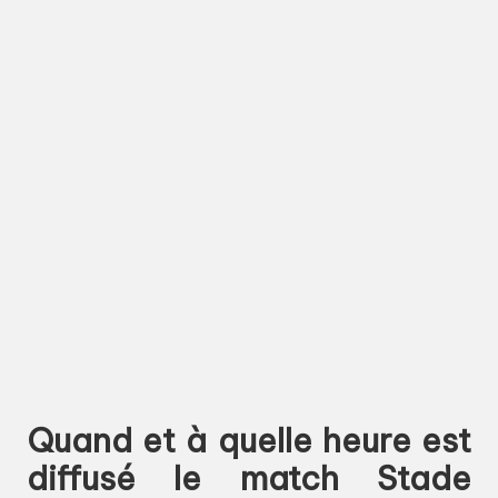
Quand et à quelle heure est
diffusé le match Stade