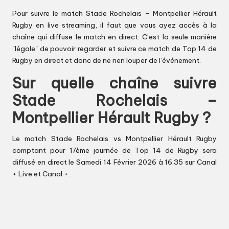
Pour suivre le match Stade Rochelais – Montpellier Hérault
Rugby en live streaming, il faut que vous ayez accès à la
chaîne qui diffuse le match en direct. C’est la seule manière
"légale" de pouvoir regarder et suivre ce match de Top 14 de
Rugby en direct et donc de ne rien louper de l’événement.
Sur quelle chaîne suivre
Stade Rochelais –
Montpellier Hérault Rugby ?
Le match Stade Rochelais vs Montpellier Hérault Rugby
comptant pour 17ème journée de Top 14 de Rugby sera
diffusé en direct le Samedi 14 Février 2026 à 16:35 sur Canal
+ Live et Canal +.