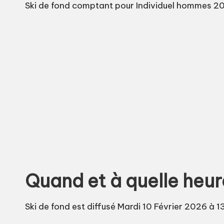
Ski de fond comptant pour Individuel hommes 20km
Quand et à quelle heure
Ski de fond est diffusé Mardi 10 Février 2026 à 1