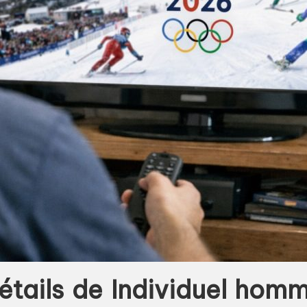
détails de Individuel ho