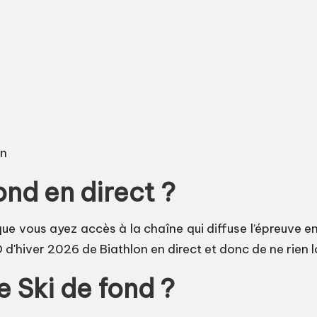
on
nd en direct ?
 que vous ayez accès à la chaîne qui diffuse l’épreuve en
d'hiver 2026 de Biathlon en direct et donc de ne rien 
e Ski de fond ?