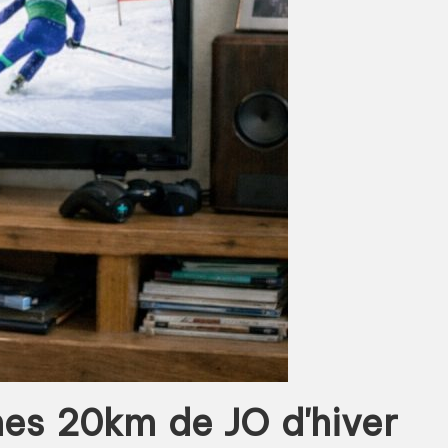
mmes 20km de JO d'hiver