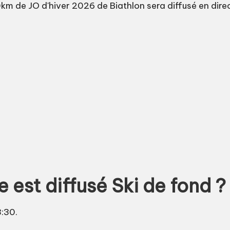
 de JO d'hiver 2026 de Biathlon sera diffusé en direct
 est diffusé Ski de fond ?
3:30.