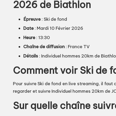
2026 de Biathlon
Épreuve
: Ski de fond
Date
: Mardi 10 Février 2026
Heure
: 13:30
Chaîne de diffusion
: France TV
Détails
: Individuel hommes 20km de Biathl
Comment voir Ski de fo
Pour suivre Ski de fond en live streaming, il faut
regarder et suivre Individuel hommes 20km de JO 
Sur quelle chaîne suivr