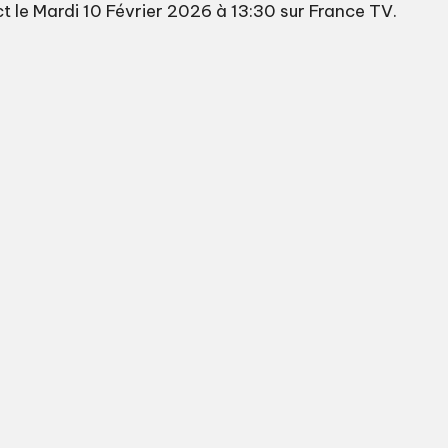
 le Mardi 10 Février 2026 à 13:30 sur France TV.