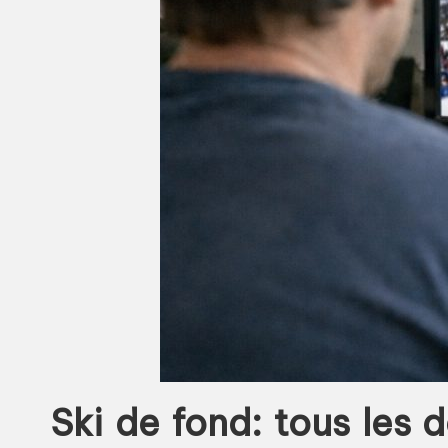
Ski de fond: tous les 