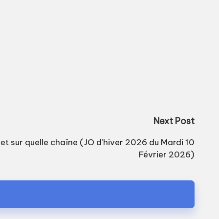
Next Post
e et sur quelle chaîne (JO d’hiver 2026 du Mardi 10
Février 2026)