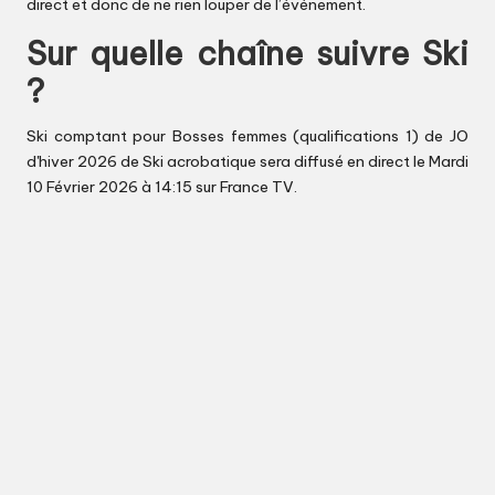
direct et donc de ne rien louper de l’événement.
Sur quelle chaîne suivre Ski
?
Ski comptant pour Bosses femmes (qualifications 1) de JO
d'hiver 2026 de Ski acrobatique sera diffusé en direct le Mardi
10 Février 2026 à 14:15 sur France TV.