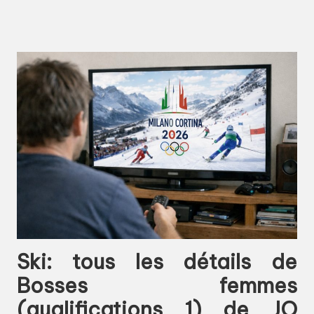
Ski: tous les détails de
Bosses femmes
(qualifications 1) de JO