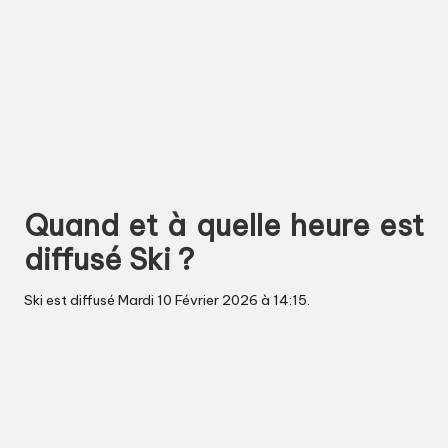
Quand et à quelle heure est
diffusé Ski ?
Ski est diffusé Mardi 10 Février 2026 à 14:15.