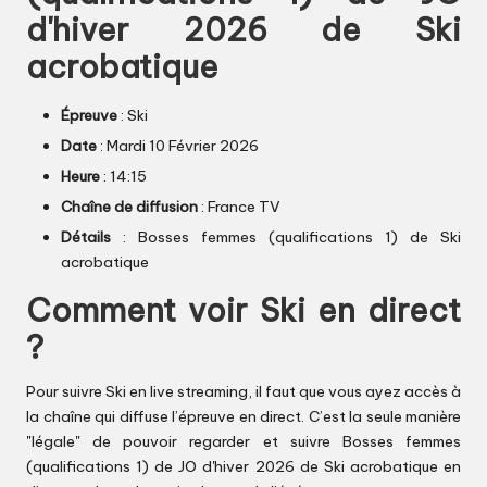
d'hiver 2026 de Ski
acrobatique
Épreuve
: Ski
Date
: Mardi 10 Février 2026
Heure
: 14:15
Chaîne de diffusion
: France TV
Détails
: Bosses femmes (qualifications 1) de Ski
acrobatique
Comment voir Ski en direct
?
Pour suivre Ski en live streaming, il faut que vous ayez accès à
la chaîne qui diffuse l’épreuve en direct. C’est la seule manière
"légale" de pouvoir regarder et suivre Bosses femmes
(qualifications 1) de JO d'hiver 2026 de Ski acrobatique en