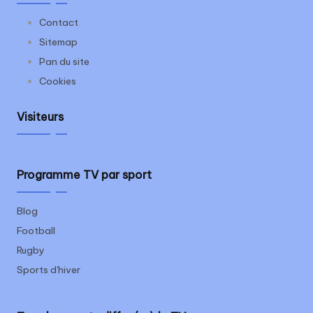
Contact
Sitemap
Pan du site
Cookies
Visiteurs
Programme TV par sport
Blog
Football
Rugby
Sports d'hiver