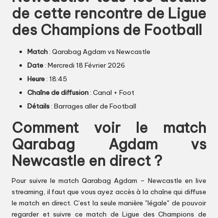
de cette rencontre de Ligue
des Champions de Football
Match
: Qarabag Agdam vs Newcastle
Date
: Mercredi 18 Février 2026
Heure
: 18:45
Chaîne de diffusion
: Canal + Foot
Détails
: Barrages aller de Football
Comment voir le match
Qarabag Agdam vs
Newcastle en direct ?
Pour suivre le match Qarabag Agdam – Newcastle en live
streaming, il faut que vous ayez accès à la chaîne qui diffuse
le match en direct. C’est la seule manière "légale" de pouvoir
regarder et suivre ce match de Ligue des Champions de