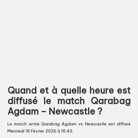
Quand et à quelle heure est
diffusé le match Qarabag
Agdam – Newcastle ?
Le match entre Qarabag Agdam vs Newcastle est diffusé
Mercredi 18 Février 2026 à 18:45.