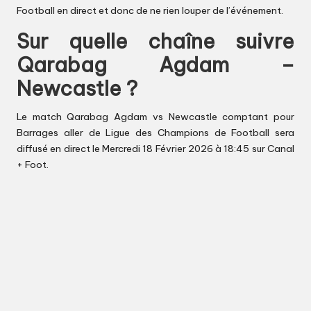
Football en direct et donc de ne rien louper de l’événement.
Sur quelle chaîne suivre
Qarabag Agdam –
Newcastle ?
Le match Qarabag Agdam vs Newcastle comptant pour
Barrages aller de Ligue des Champions de Football sera
diffusé en direct le Mercredi 18 Février 2026 à 18:45 sur Canal
+ Foot.