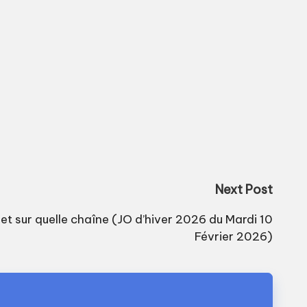
Next Post
 et sur quelle chaîne (JO d’hiver 2026 du Mardi 10
Février 2026)