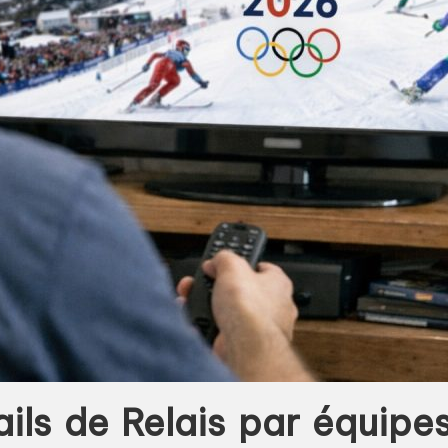
ails de Relais par équipes