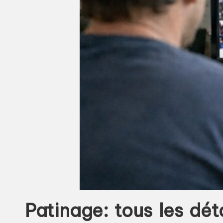
Patinage: tous les dét