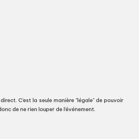
direct. C’est la seule manière "légale" de pouvoir
 donc de ne rien louper de l’événement.