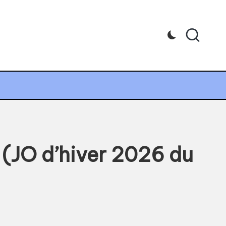
e (JO d’hiver 2026 du