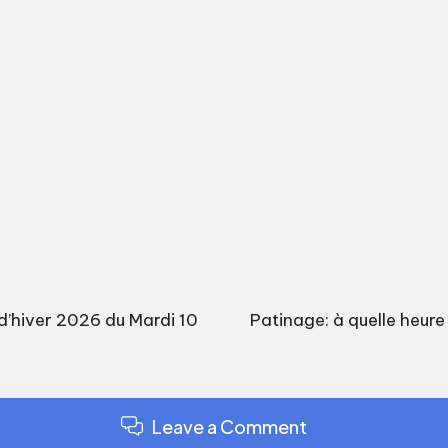
 d’hiver 2026 du Mardi 10
Patinage: à quelle heure
Leave a Comment