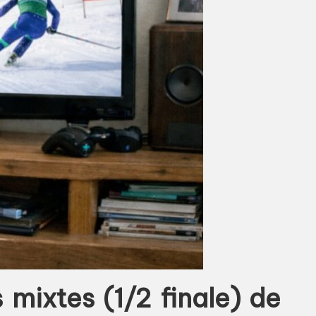
 mixtes (1/2 finale) de