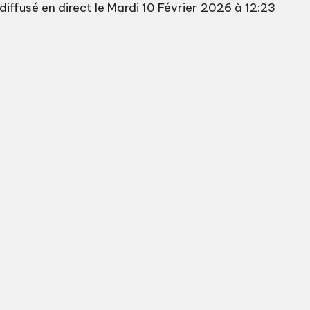
iffusé en direct le Mardi 10 Février 2026 à 12:23