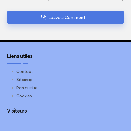
Leave a Comment
Liens utiles
Contact
Sitemap
Pan du site
Cookies
Visiteurs