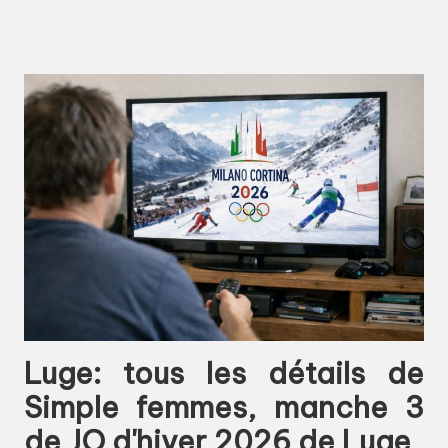
Luge: tous les détails de
Simple femmes, manche 3
de JO d'hiver 2026 de Luge