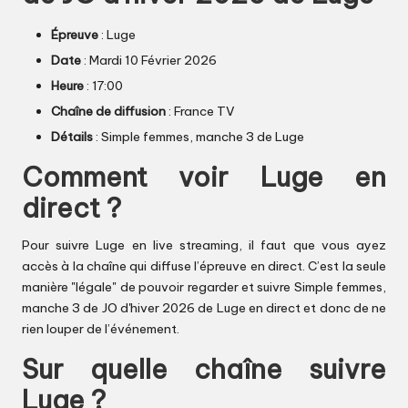
Épreuve
: Luge
Date
: Mardi 10 Février 2026
Heure
: 17:00
Chaîne de diffusion
: France TV
Détails
: Simple femmes, manche 3 de Luge
Comment voir Luge en
direct ?
Pour suivre Luge en live streaming, il faut que vous ayez
accès à la chaîne qui diffuse l’épreuve en direct. C’est la seule
manière "légale" de pouvoir regarder et suivre Simple femmes,
manche 3 de JO d'hiver 2026 de Luge en direct et donc de ne
rien louper de l’événement.
Sur quelle chaîne suivre
Luge ?