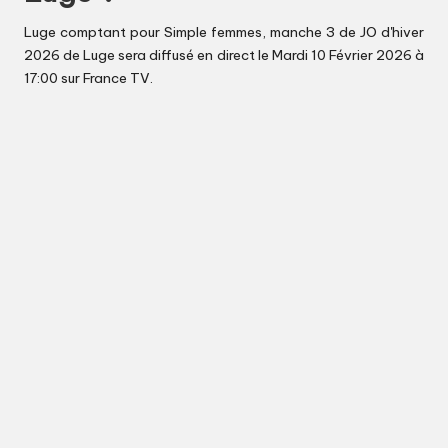
Luge comptant pour Simple femmes, manche 3 de JO d'hiver
2026 de Luge sera diffusé en direct le Mardi 10 Février 2026 à
17:00 sur France TV.