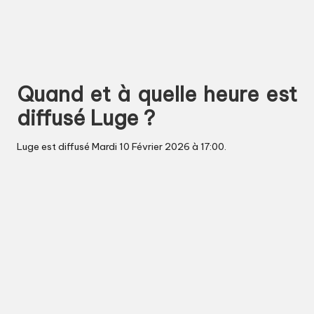
Quand et à quelle heure est
diffusé Luge ?
Luge est diffusé Mardi 10 Février 2026 à 17:00.