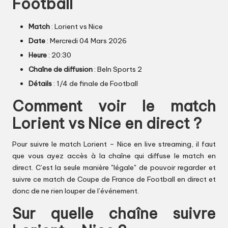
Football
Match
: Lorient vs Nice
Date
: Mercredi 04 Mars 2026
Heure
: 20:30
Chaîne de diffusion
: BeIn Sports 2
Détails
: 1/4 de finale de Football
Comment voir le match
Lorient vs Nice en direct ?
Pour suivre le match Lorient – Nice en live streaming, il faut
que vous ayez accès à la chaîne qui diffuse le match en
direct. C’est la seule manière "légale" de pouvoir regarder et
suivre ce match de Coupe de France de Football en direct et
donc de ne rien louper de l’événement.
Sur quelle chaîne suivre