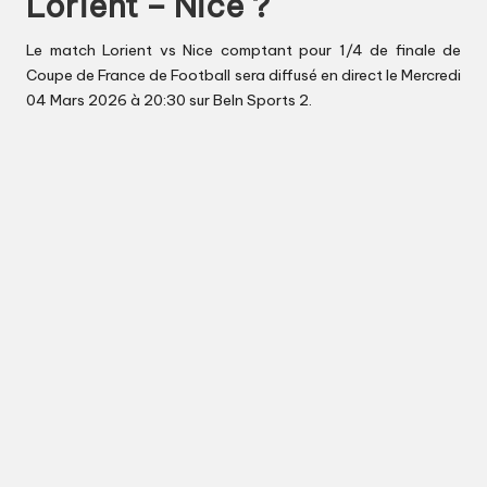
Lorient – Nice ?
Le match Lorient vs Nice comptant pour 1/4 de finale de
Coupe de France de Football sera diffusé en direct le Mercredi
04 Mars 2026 à 20:30 sur BeIn Sports 2.