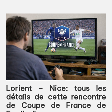
Lorient – Nice: tous les
détails de cette rencontre
de Coupe de France de