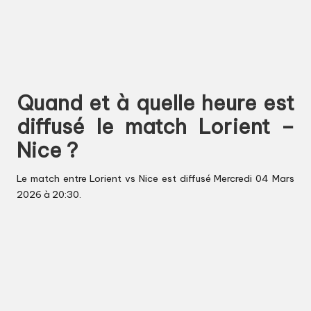
Quand et à quelle heure est
diffusé le match Lorient –
Nice ?
Le match entre Lorient vs Nice est diffusé Mercredi 04 Mars
2026 à 20:30.