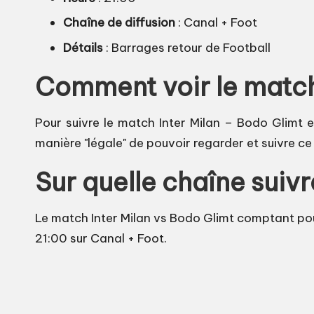
Chaîne de diffusion
: Canal + Foot
Détails
: Barrages retour de Football
Comment voir le match 
Pour suivre le match Inter Milan – Bodo Glimt en
manière "légale" de pouvoir regarder et suivre c
Sur quelle chaîne suivr
Le match Inter Milan vs Bodo Glimt comptant pou
21:00 sur Canal + Foot.