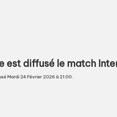
 est diffusé le match Inte
fusé Mardi 24 Février 2026 à 21:00.