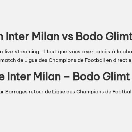
Inter Milan vs Bodo Glimt
 live streaming, il faut que vous ayez accès à la chaî
e match de Ligue des Champions de Football en direct e
e Inter Milan – Bodo Glimt
r Barrages retour de Ligue des Champions de Football s