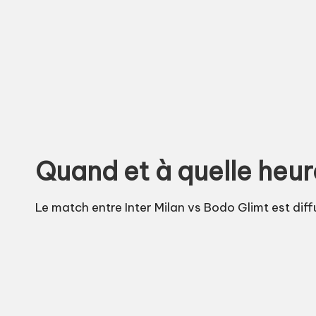
Quand et à quelle heure
Le match entre Inter Milan vs Bodo Glimt est dif