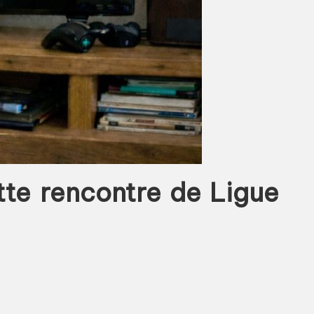
ette rencontre de Ligue