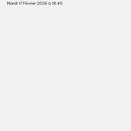
Mardi 17 Février 2026 à 18:45.