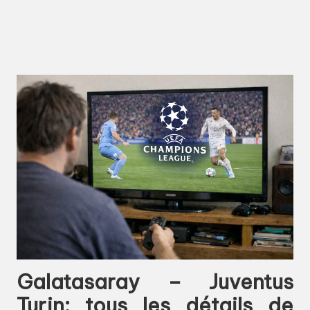
Galatasaray – Juventus
Turin: tous les détails de