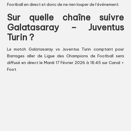
Football en direct et donc de ne rien louper de l’événement.
Sur quelle chaîne suivre
Galatasaray – Juventus
Turin ?
Le match Galatasaray vs Juventus Turin comptant pour
Barrages aller de Ligue des Champions de Football sera
diffusé en direct le Mardi 17 Février 2026 à 18:45 sur Canal +
Foot.