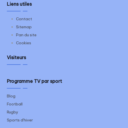
Liens utiles
Contact
Sitemap
Pan du site
Cookies
Visiteurs
Programme TV par sport
Blog
Football
Rugby
Sports d'hiver