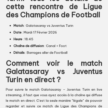
cette rencontre de Ligue
des Champions de Football
Match
: Galatasaray vs Juventus Turin
Date
: Mardi 17 Février 2026
Heure
: 18:45
Chaîne de diffusion
: Canal + Foot
Détails
: Barrages aller de Football
Comment voir le match
Galatasaray vs Juventus
Turin en direct ?
Pour suivre le match Galatasaray – Juventus Turin en live
streaming, il faut que vous ayez accès à la chaîne qui diffuse
le match en direct. C’est la seule manière "légale" de pouvoir
regarder et suivre ce match de Ligue des Champions de