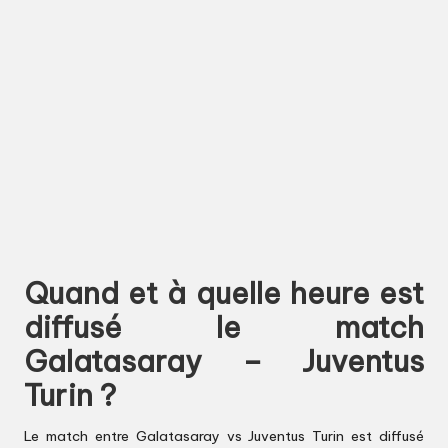
Quand et à quelle heure est
diffusé le match
Galatasaray – Juventus
Turin ?
Le match entre Galatasaray vs Juventus Turin est diffusé