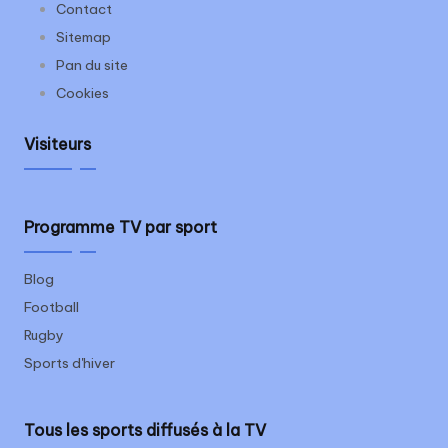
Contact
Sitemap
Pan du site
Cookies
Visiteurs
Programme TV par sport
Blog
Football
Rugby
Sports d'hiver
Tous les sports diffusés à la TV