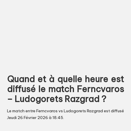
Quand et à quelle heure est
diffusé le match Ferncvaros
– Ludogorets Razgrad ?
Le match entre Ferncvaros vs Ludogorets Razgrad est diffusé
Jeudi 26 Février 2026 à 18:45.