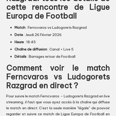
cette rencontre de Ligue
Europa de Football
Match
: Ferncvaros vs Ludogorets Razgrad
Date
: Jeudi 26 Février 2026
Heure
: 18:45
Chaîne de diffusion
: Canal + Live 5
Détails
: Barrages retour de Football
Comment voir le match
Ferncvaros vs Ludogorets
Razgrad en direct ?
Pour suivre le match Ferncvaros – Ludogorets Razgrad en live
streaming, il faut que vous ayez accès à la chaîne qui diffuse
le match en direct. C’est la seule manière "légale" de pouvoir
regarder et suivre ce match de Ligue Europa de Football en