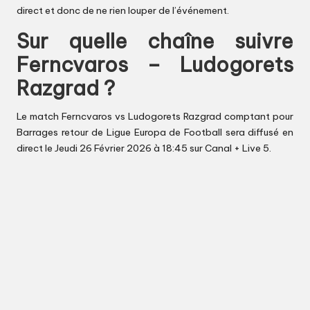
direct et donc de ne rien louper de l’événement.
Sur quelle chaîne suivre
Ferncvaros – Ludogorets
Razgrad ?
Le match Ferncvaros vs Ludogorets Razgrad comptant pour
Barrages retour de Ligue Europa de Football sera diffusé en
direct le Jeudi 26 Février 2026 à 18:45 sur Canal + Live 5.