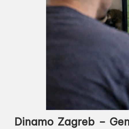
Dinamo Zagreb – Genk: