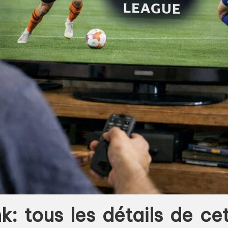
 tous les détails de ce