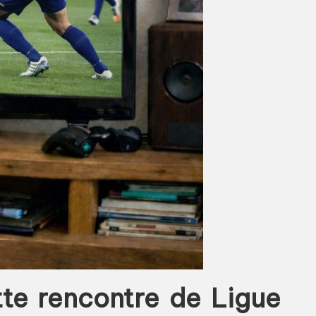
tte rencontre de Ligue