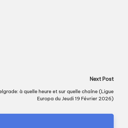
Next Post
elgrade: à quelle heure et sur quelle chaîne (Ligue
Europa du Jeudi 19 Février 2026)