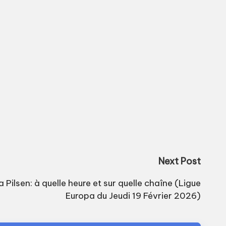
Next Post
 Pilsen: à quelle heure et sur quelle chaîne (Ligue
Europa du Jeudi 19 Février 2026)