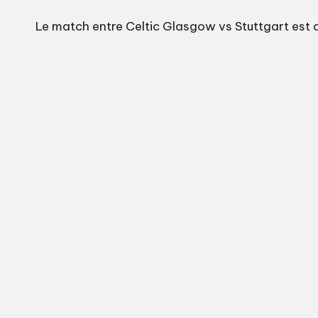
Le match entre Celtic Glasgow vs Stuttgart est d