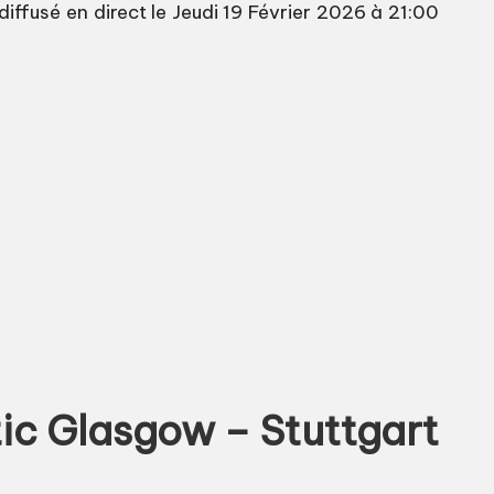
ffusé en direct le Jeudi 19 Février 2026 à 21:00
tic Glasgow – Stuttgart