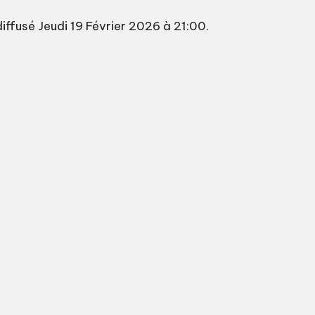
iffusé Jeudi 19 Février 2026 à 21:00.