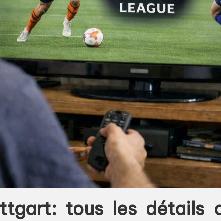
tgart: tous les détails