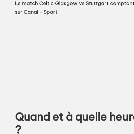
Le match Celtic Glasgow vs Stuttgart comptant p
sur Canal + Sport.
Quand et à quelle heur
?