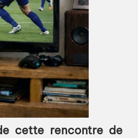
 de cette rencontre de