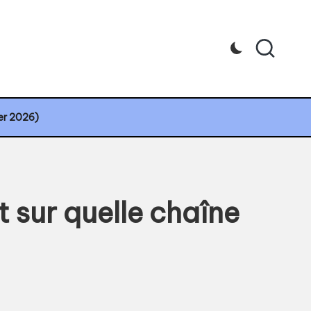
ier 2026)
t sur quelle chaîne