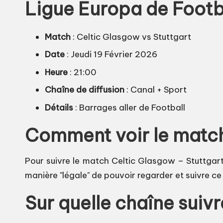
Ligue Europa de Footb
Match
: Celtic Glasgow vs Stuttgart
Date
: Jeudi 19 Février 2026
Heure
: 21:00
Chaîne de diffusion
: Canal + Sport
Détails
: Barrages aller de Football
Comment voir le match 
Pour suivre le match Celtic Glasgow – Stuttgart 
manière "légale" de pouvoir regarder et suivre c
Sur quelle chaîne suiv