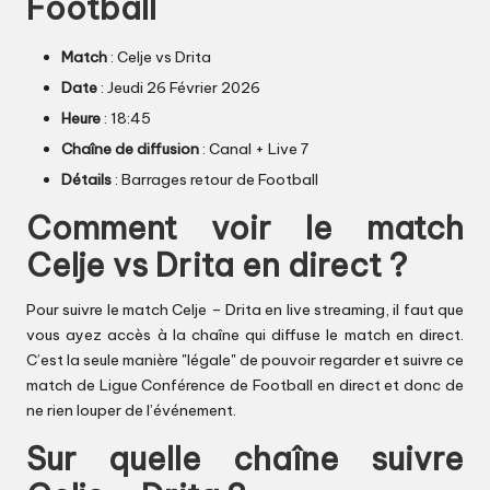
Football
Match
: Celje vs Drita
Date
: Jeudi 26 Février 2026
Heure
: 18:45
Chaîne de diffusion
: Canal + Live 7
Détails
: Barrages retour de Football
Comment voir le match
Celje vs Drita en direct ?
Pour suivre le match Celje – Drita en live streaming, il faut que
vous ayez accès à la chaîne qui diffuse le match en direct.
C’est la seule manière "légale" de pouvoir regarder et suivre ce
match de Ligue Conférence de Football en direct et donc de
ne rien louper de l’événement.
Sur quelle chaîne suivre