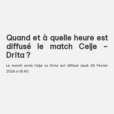
Quand et à quelle heure est
diffusé le match Celje –
Drita ?
Le match entre Celje vs Drita est diffusé Jeudi 26 Février
2026 à 18:45.