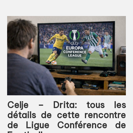
Celje – Drita: tous les
détails de cette rencontre
de Ligue Conférence de