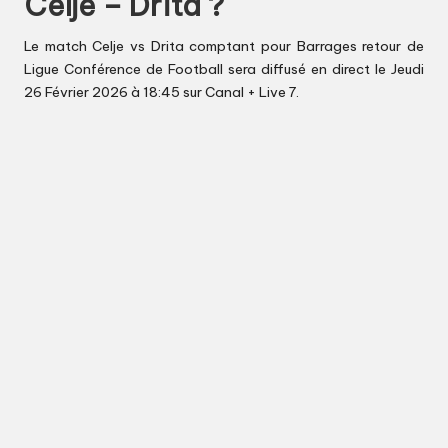
Celje – Drita ?
Le match Celje vs Drita comptant pour Barrages retour de
Ligue Conférence de Football sera diffusé en direct le Jeudi
26 Février 2026 à 18:45 sur Canal + Live 7.