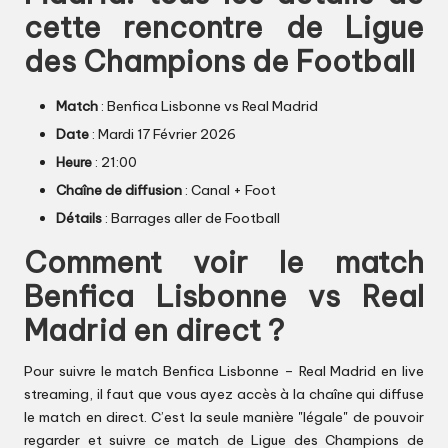
cette rencontre de Ligue
des Champions de Football
Match
: Benfica Lisbonne vs Real Madrid
Date
: Mardi 17 Février 2026
Heure
: 21:00
Chaîne de diffusion
: Canal + Foot
Détails
: Barrages aller de Football
Comment voir le match
Benfica Lisbonne vs Real
Madrid en direct ?
Pour suivre le match Benfica Lisbonne – Real Madrid en live
streaming, il faut que vous ayez accès à la chaîne qui diffuse
le match en direct. C’est la seule manière "légale" de pouvoir
regarder et suivre ce match de Ligue des Champions de