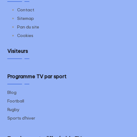
Contact
Sitemap
Pan du site
Cookies
Visiteurs
Programme TV par sport
Blog
Football
Rugby
Sports d'hiver