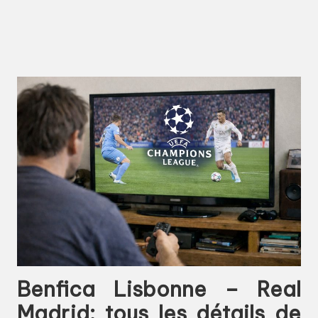
Benfica Lisbonne – Real
Madrid: tous les détails de