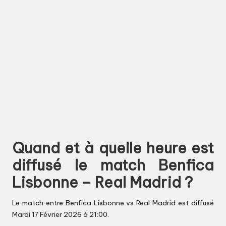
Quand et à quelle heure est
diffusé le match Benfica
Lisbonne – Real Madrid ?
Le match entre Benfica Lisbonne vs Real Madrid est diffusé
Mardi 17 Février 2026 à 21:00.