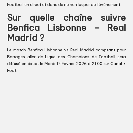
Football en direct et donc de ne rien louper de l’événement.
Sur quelle chaîne suivre
Benfica Lisbonne – Real
Madrid ?
Le match Benfica Lisbonne vs Real Madrid comptant pour
Barrages aller de Ligue des Champions de Football sera
diffusé en direct le Mardi 17 Février 2026 à 21:00 sur Canal +
Foot.